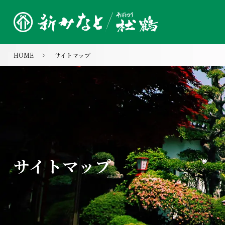
HOME
サイトマップ
サイトマップ