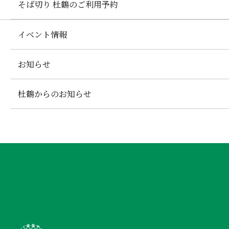
そば切り 杜鶴のご利用予約
イベント情報
お知らせ
杜鶴からのお知らせ