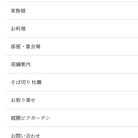
家族婚
お料理
部屋・宴会場
店舗案内
そば切り 杜鶴
お取り寄せ
庭園ビアガーデン
お問い合わせ