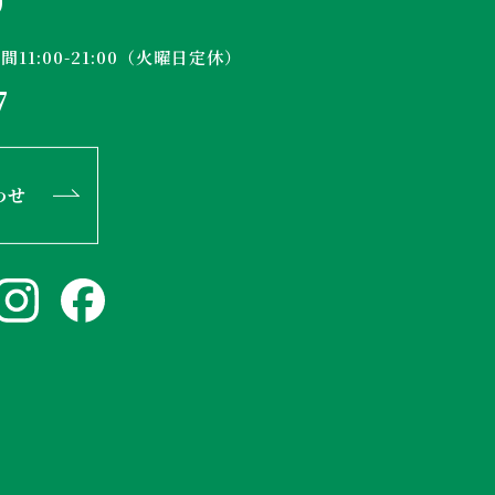
0
11:00-21:00（火曜日定休）
7
わせ