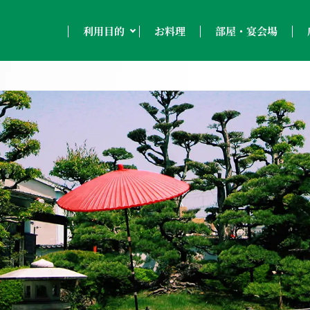
部屋・宴会場
利用目的
お料理