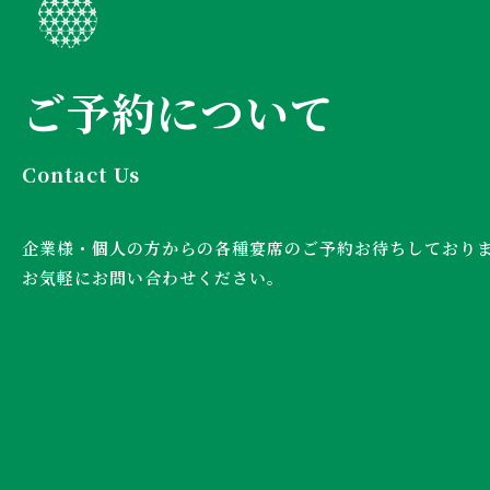
ご予約について
Contact Us
企業様・個人の方からの各種宴席のご予約お待ちしており
お気軽にお問い合わせください。