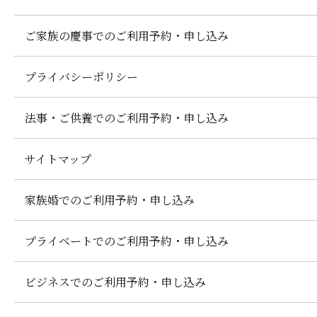
ご家族の慶事での
ご利用予約・申し込み
プライバシーポリシー
法事・ご供養での
ご利用予約・申し込み
サイトマップ
家族婚での
ご利用予約・申し込み
プライベートでの
ご利用予約・申し込み
ビジネスでの
ご利用予約・申し込み