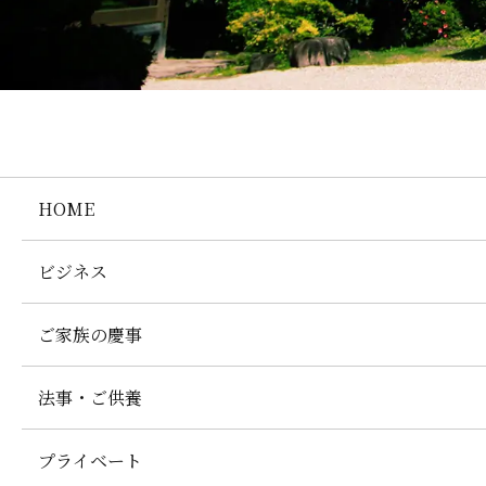
HOME
ビジネス
ご家族の慶事
法事・ご供養
プライベート