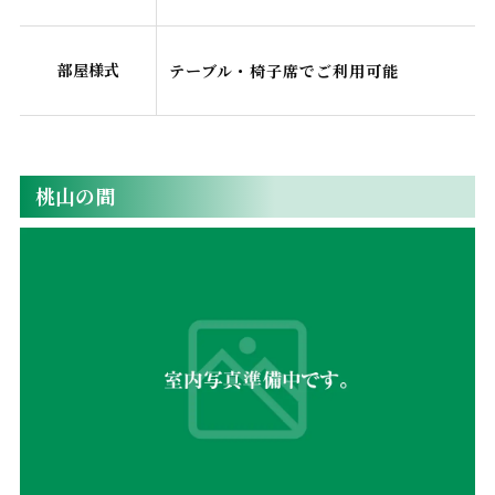
部屋様式
テーブル・椅子席でご利用可能
桃山の間