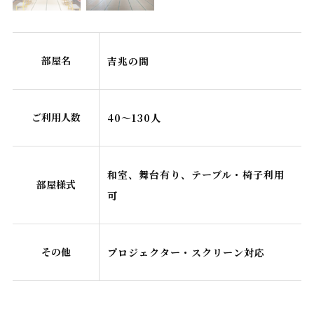
部屋名
吉兆の間
ご利用人数
40～130人
和室、舞台有り、テーブル・椅子利用
部屋様式
可
その他
プロジェクター・スクリーン対応