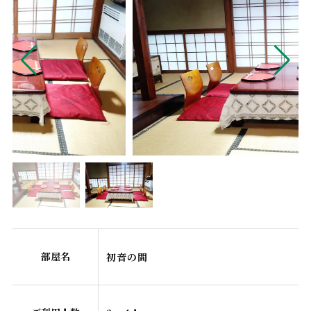
部屋名
初音の間