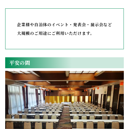
企業様や自治体のイベント・発表会・展示会など
大規模のご用途にご利用いただけます。
平安の間