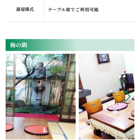
部屋様式
テーブル席でご利用可能
梅の間