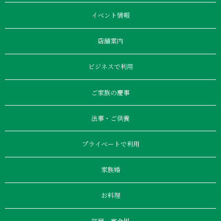
イベント情報
店舗案内
ビジネスで利用
ご家族の慶事
法事・ご供養
プライベートで利用
家族婚
お料理