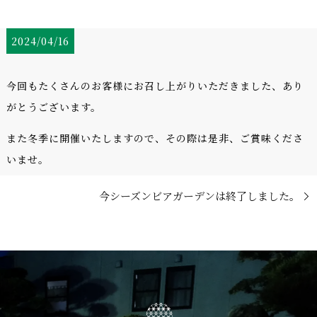
2024/04/16
今回もたくさんのお客様にお召し上がりいただきました、あり
がとうございます。
また冬季に開催いたしますので、その際は是非、ご賞味くださ
いませ。
今シーズンビアガーデンは終了しました。