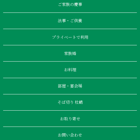
ご家族の慶事
法事・ご供養
プライベートで利用
家族婚
お料理
部屋・宴会場
そば切り 杜鶴
お取り寄せ
お問い合わせ