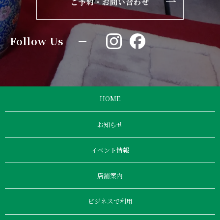
ご予約・お問い合わせ
Follow Us
HOME
お知らせ
イベント情報
店舗案内
ビジネスで利用